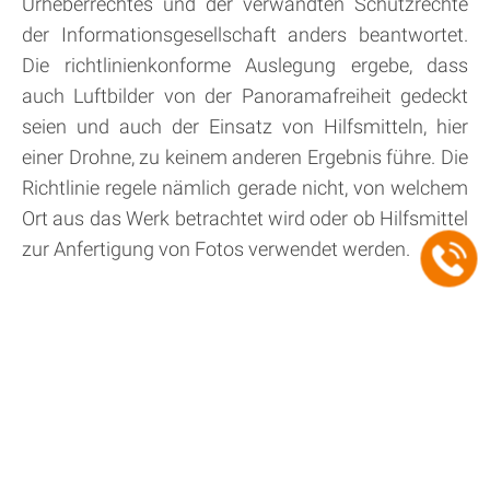
Urheberrechtes und der verwandten Schutzrechte
der Informationsgesellschaft anders beantwortet.
Die richtlinienkonforme Auslegung ergebe, dass
auch Luftbilder von der Panoramafreiheit gedeckt
seien und auch der Einsatz von Hilfsmitteln, hier
einer Drohne, zu keinem anderen Ergebnis führe. Die
Richtlinie regele nämlich gerade nicht, von welchem
Ort aus das Werk betrachtet wird oder ob Hilfsmittel
zur Anfertigung von Fotos verwendet werden.