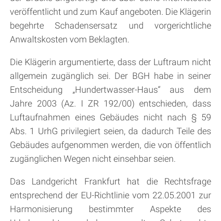
veröffentlicht und zum Kauf angeboten. Die Klägerin
begehrte Schadensersatz und vorgerichtliche
Anwaltskosten vom Beklagten.
Die Klägerin argumentierte, dass der Luftraum nicht
allgemein zugänglich sei. Der BGH habe in seiner
Entscheidung „Hundertwasser-Haus“ aus dem
Jahre 2003 (Az. I ZR 192/00) entschieden, dass
Luftaufnahmen eines Gebäudes nicht nach § 59
Abs. 1 UrhG privilegiert seien, da dadurch Teile des
Gebäudes aufgenommen werden, die von öffentlich
zugänglichen Wegen nicht einsehbar seien.
Das Landgericht Frankfurt hat die Rechtsfrage
entsprechend der EU-Richtlinie vom 22.05.2001 zur
Harmonisierung bestimmter Aspekte des