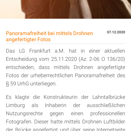
Panoramafreiheit bei mittels Drohnen
07.12.2020
angefertigter Fotos
Das LG Frankfurt a.M. hat in einer aktuellen
Entscheidung vom 25.11.2020 (Az. 2-06 O 136/20)
entschieden, dass mittels Drohnen angefertigte
Fotos der urheberrechtlichen Panoramafreiheit des
§ 59 UrhG unterliegen.
Es klagte die Konstrukteurin der Lahntalbrücke
Limburg als Inhaberin der ausschließlichen
Nutzungsrechte gegen einen professionellen
Fotografen. Dieser hatte mittels Drohnen Luftbilder
der Brücke angefertigt und über seine Internetseite