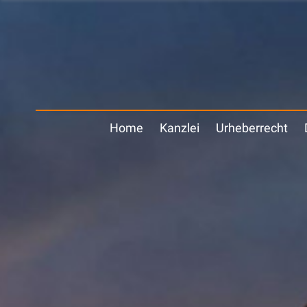
Home
Kanzlei
Urheberrecht