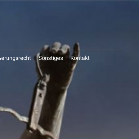
erungsrecht
Sonstiges
Kontakt