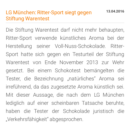
LG München: Ritter-Sport siegt gegen
13.04.2016
Stiftung Warentest
Die Stiftung Warentest darf nicht mehr behaupten,
Ritter-Sport verwende künstliches Aroma bei der
Herstellung seiner Voll-Nuss-Schokolade. Ritter-
Sport hatte sich gegen ein Testurteil der Stiftung
Warentest von Ende November 2013 zur Wehr
gesetzt. Bei einem Schokotest bemängelten die
Tester, die Bezeichnung „natürliches“ Aroma sei
irreführend, da das zugesetzte Aroma künstlich sei.
Mit dieser Aussage, die nach dem LG München
lediglich auf einer scheinbaren Tatsache beruhte,
haben die Tester der Schokolade juristisch die
„Verkehrsfähigkeit“ abgesprochen.