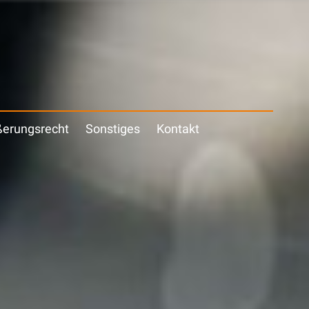
erungsrecht
Sonstiges
Kontakt