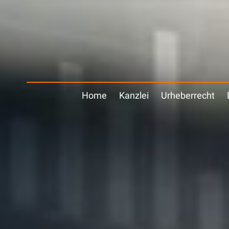
Home
Kanzlei
Urheberrecht